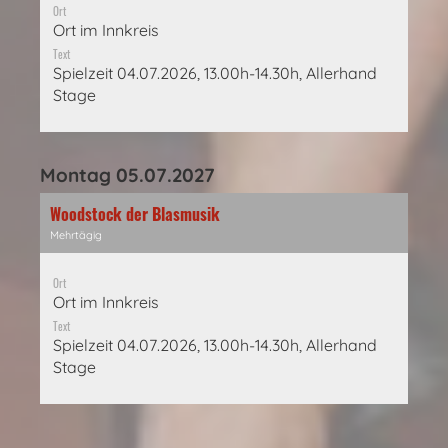
Ort
Ort im Innkreis
Text
Spielzeit 04.07.2026, 13.00h-14.30h, Allerhand
Stage
Montag 05.07.2027
Woodstock der Blasmusik
Mehrtägig
Ort
Ort im Innkreis
Text
Spielzeit 04.07.2026, 13.00h-14.30h, Allerhand
Stage