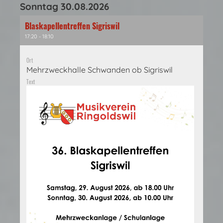
Sonntag 30.08.2026
Blaskapellentreffen Sigriswil
17:20 - 18:10
Ort
Mehrzweckhalle Schwanden ob Sigriswil
Text